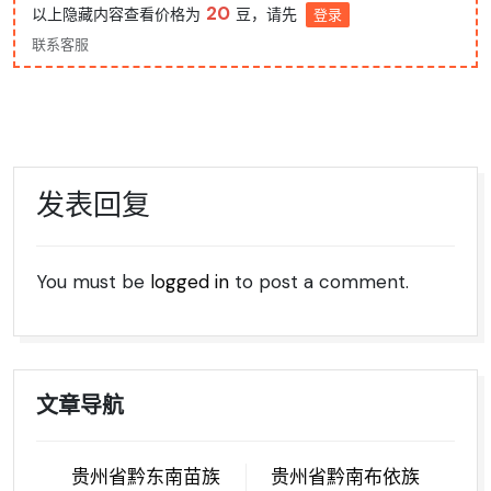
20
以上隐藏内容查看价格为
豆，请先
登录
联系客服
发表回复
You must be
logged in
to post a comment.
文章导航
贵州省黔东南苗族
贵州省黔南布依族