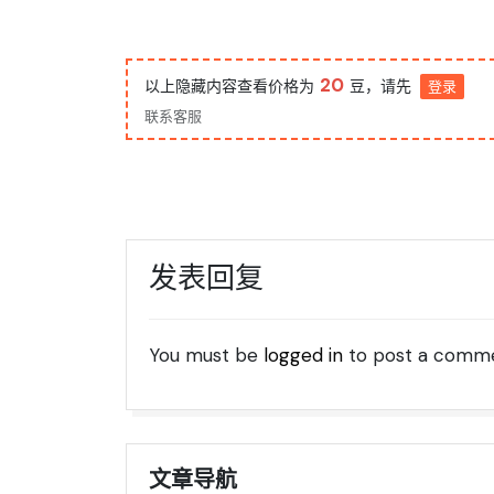
20
以上隐藏内容查看价格为
豆，请先
登录
联系客服
发表回复
You must be
logged in
to post a comme
文章导航