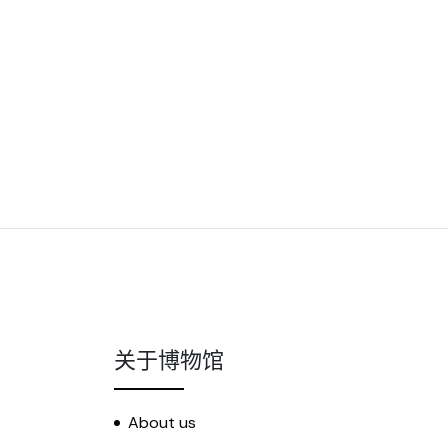
关于博物馆
About us