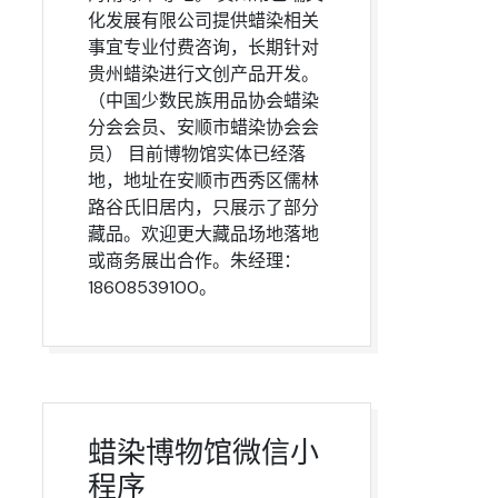
化发展有限公司提供蜡染相关
事宜专业付费咨询，长期针对
贵州蜡染进行文创产品开发。
（中国少数民族用品协会蜡染
分会会员、安顺市蜡染协会会
员） 目前博物馆实体已经落
地，地址在安顺市西秀区儒林
路谷氏旧居内，只展示了部分
藏品。欢迎更大藏品场地落地
或商务展出合作。朱经理：
18608539100。
蜡染博物馆微信小
程序